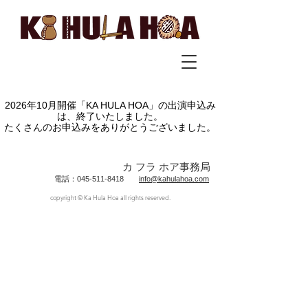
2026年10月開催「KA HULA HOA」の出演申込み
は、終了いたしました。
たくさんのお申込みをありがとうございました。
カ フラ ホア事務局
電話：045-511-8418
info@kahulahoa.com
copyright © Ka Hula Hoa all rights reserved.