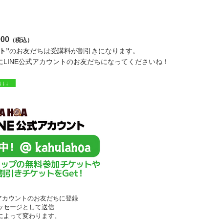
00
（税込）
ト”
のお友だちは受講料が割引きになります。
LINE公式アカウントのお友だちになってくださいね！
↓↓↓
公式アカウントのお友だちに登録
ッセージとして送信
によって変わります。