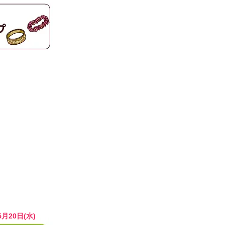
月20日(水)