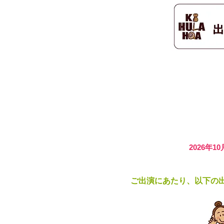
出演者募集
2026年1
ご出演にあたり、以下の