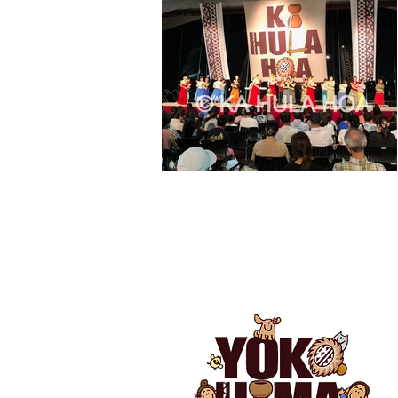
イベント情報