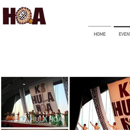
HOME
EVEN