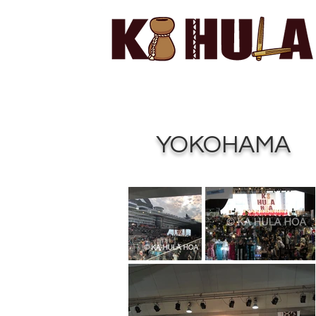
YOKOHAMA