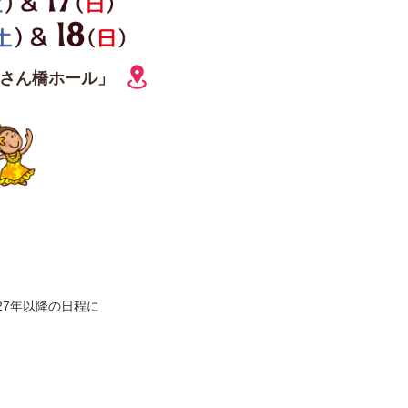
さん橋ホール」
27年以降の日程に